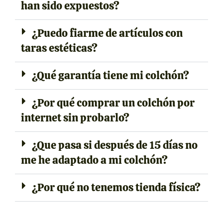
han sido expuestos?
¿Puedo fiarme de artículos con
taras estéticas?
¿Qué garantía tiene mi colchón?
¿Por qué comprar un colchón por
internet sin probarlo?
¿Que pasa si después de 15 días no
me he adaptado a mi colchón?
¿Por qué no tenemos tienda física?