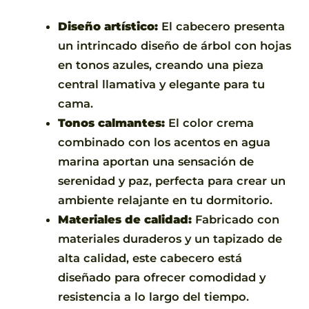
Diseño artístico:
El cabecero presenta
un intrincado diseño de árbol con hojas
en tonos azules, creando una pieza
central llamativa y elegante para tu
cama.
Tonos calmantes:
El color crema
combinado con los acentos en agua
marina aportan una sensación de
serenidad y paz, perfecta para crear un
ambiente relajante en tu dormitorio.
Materiales de calidad:
Fabricado con
materiales duraderos y un tapizado de
alta calidad, este cabecero está
diseñado para ofrecer comodidad y
resistencia a lo largo del tiempo.