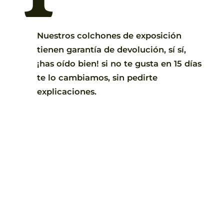
Nuestros colchones de exposición
tienen garantía de devolución, sí sí,
¡has oído bien! si no te gusta en 15 días
te lo cambiamos, sin pedirte
explicaciones.