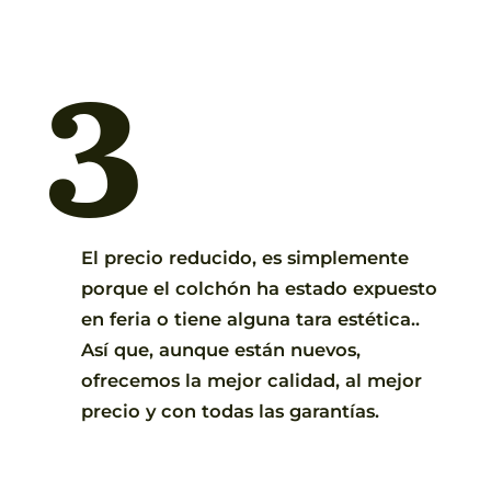
3
El precio reducido, es simplemente
porque el colchón ha estado expuesto
en feria o tiene alguna tara estética..
Así que, aunque están nuevos,
ofrecemos la mejor calidad, al mejor
precio y con todas las garantías.