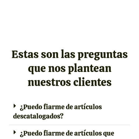
Estas son las preguntas
que nos plantean
nuestros clientes
¿Puedo fiarme de artículos
descatalogados?
¿Puedo fiarme de artículos que