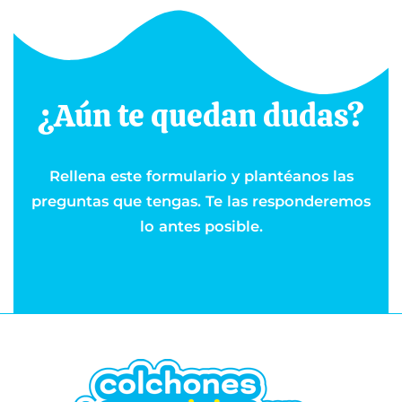
¿Aún te quedan dudas?
Rellena este formulario y plantéanos las
preguntas que tengas. Te las responderemos
lo antes posible.