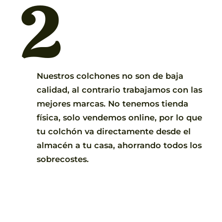
2
Nuestros colchones no son de baja
calidad, al contrario trabajamos con las
mejores marcas. No tenemos tienda
física, solo vendemos online, por lo que
tu colchón va directamente desde el
almacén a tu casa, ahorrando todos los
sobrecostes.