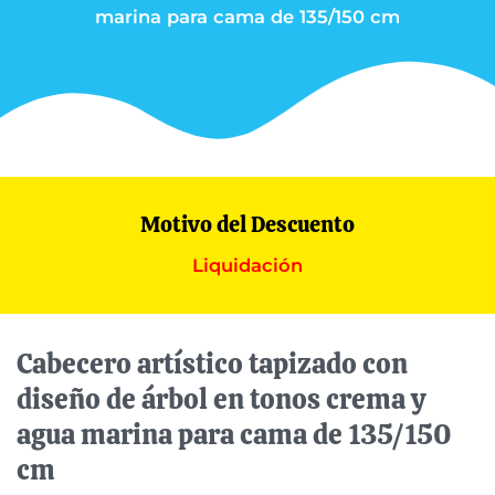
marina para cama de 135/150 cm
Motivo del Descuento
Liquidación
Cabecero artístico tapizado con
diseño de árbol en tonos crema y
agua marina para cama de 135/150
cm