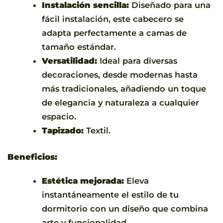
Instalación sencilla:
Diseñado para una
fácil instalación, este cabecero se
adapta perfectamente a camas de
tamaño estándar.
Versatilidad:
Ideal para diversas
decoraciones, desde modernas hasta
más tradicionales, añadiendo un toque
de elegancia y naturaleza a cualquier
espacio.
Tapizado:
Textil.
Beneficios:
Estética mejorada:
Eleva
instantáneamente el estilo de tu
dormitorio con un diseño que combina
arte y funcionalidad.