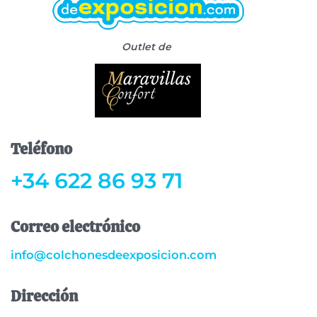
Outlet de
Teléfono
+34 622 86 93 71
Correo electrónico
info@colchonesdeexposicion.com
Dirección