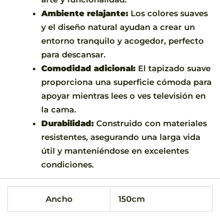
Ambiente relajante:
Los colores suaves
y el diseño natural ayudan a crear un
entorno tranquilo y acogedor, perfecto
para descansar.
Comodidad adicional:
El tapizado suave
proporciona una superficie cómoda para
apoyar mientras lees o ves televisión en
la cama.
Durabilidad:
Construido con materiales
resistentes, asegurando una larga vida
útil y manteniéndose en excelentes
condiciones.
Ancho
150cm