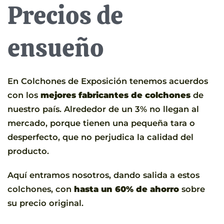
Precios de
ensueño
En Colchones de Exposición tenemos acuerdos
con los
mejores fabricantes de colchones
de
nuestro país. Alrededor de un 3% no llegan al
mercado, porque tienen una pequeña tara o
desperfecto, que no perjudica la calidad del
producto.
Aquí entramos nosotros, dando salida a estos
colchones, con
hasta un 60% de ahorro
sobre
su precio original.